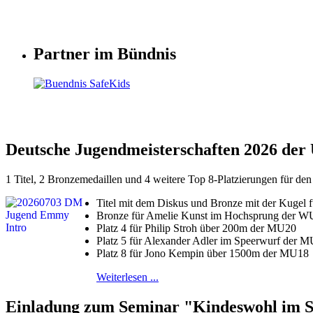
Partner im Bündnis
Deutsche Jugendmeisterschaften 2026 der
1 Titel, 2 Bronzemedaillen und 4 weitere Top 8-Platzierungen für den
Titel mit dem Diskus und Bronze mit der Kuge
Bronze für Amelie Kunst im Hochsprung der W
Platz 4 für Philip Stroh über 200m der MU20
Platz 5 für Alexander Adler im Speerwurf der 
Platz 8 für Jono Kempin über 1500m der MU18
Weiterlesen ...
Einladung zum Seminar "Kindeswohl im Spo