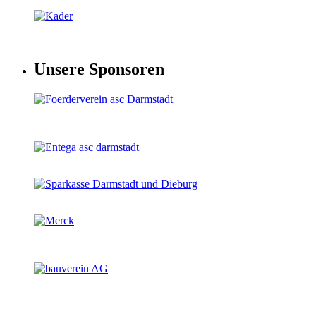
Unsere Sponsoren