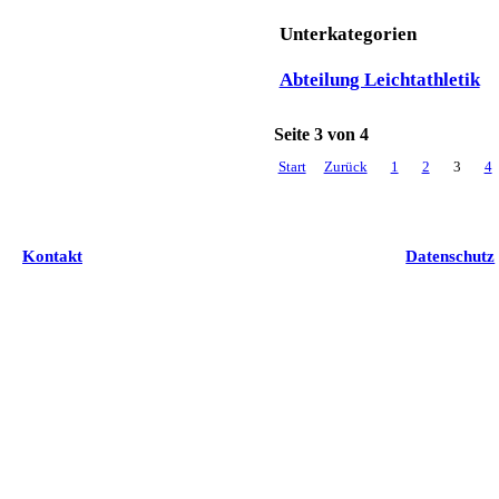
Unterkategorien
Abteilung Leichtathletik
Seite 3 von 4
Start
Zurück
1
2
3
4
Kontakt
Datenschutz