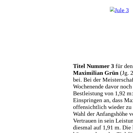
Titel Nummer 3
für den
Maximilian Grün
(Jg. 
bei. Bei der Meisterscha
Wochenende davor noch e
Bestleistung von 1,92 m:
Einspringen an, dass Ma
offensichtlich wieder zu
Wahl der Anfangshöhe vo
Vertrauen in sein Leistu
diesmal auf 1,91 m. Die