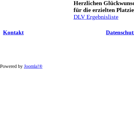
Herzlichen Glückwunsch
für die erzielten Platz
DLV Ergebnisliste
Kontakt
Datenschut
Powered by
Joomla!®